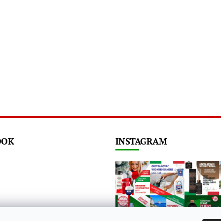
OOK
INSTAGRAM