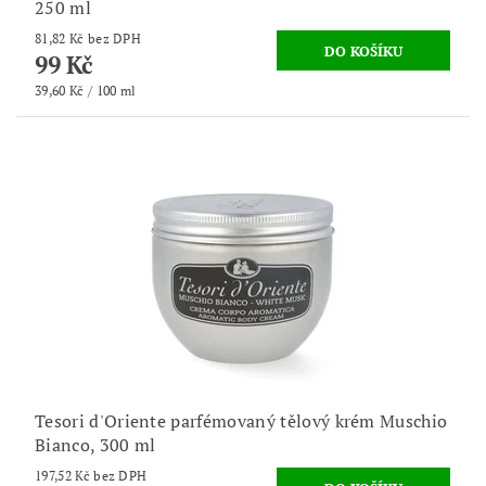
250 ml
81,82 Kč bez DPH
99 Kč
39,60 Kč / 100 ml
Tesori d'Oriente parfémovaný tělový krém Muschio
Bianco, 300 ml
197,52 Kč bez DPH