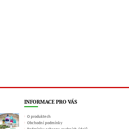
INFORMACE PRO VÁS
O produktech
Obchodní podmínky
Podmínky ochrany osobních údajů