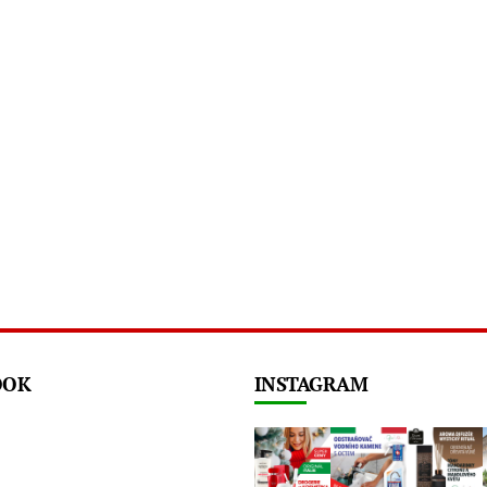
OOK
INSTAGRAM