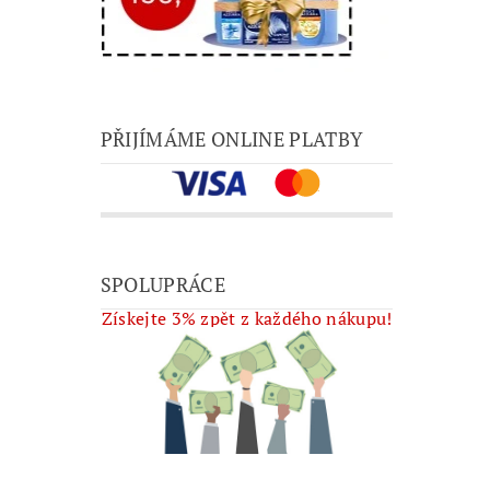
PŘIJÍMÁME ONLINE PLATBY
SPOLUPRÁCE
Získejte 3% zpět z každého nákupu!