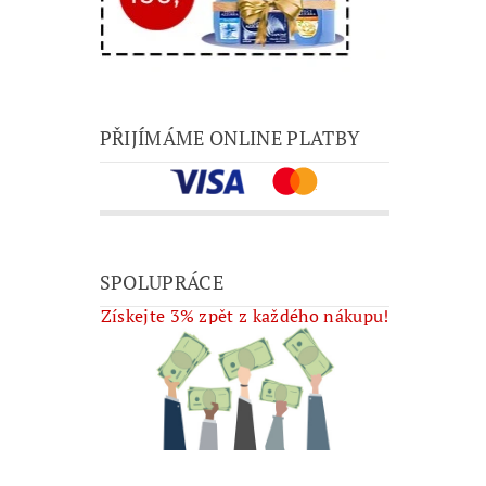
PŘIJÍMÁME ONLINE PLATBY
SPOLUPRÁCE
Získejte 3% zpět z každého nákupu!