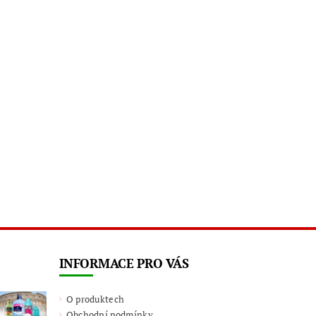
INFORMACE PRO VÁS
O produktech
Obchodní podmínky