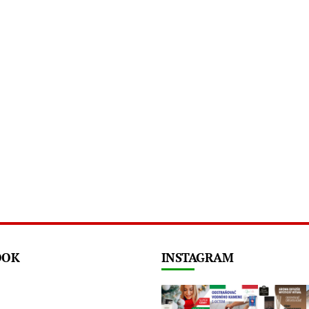
OOK
INSTAGRAM