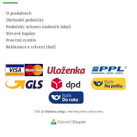
O produktech
Obchodní podmínky
Podmínky ochrany osobních údajů
Slevové kupóny
Provizní systém
Reklamace a vrácení zboží
2026 ©
Giulieta.shop
, všechna práva vyhrazena
Vytvořil Shoptet