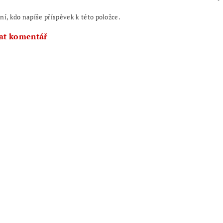
ní, kdo napíše příspěvek k této položce.
at komentář