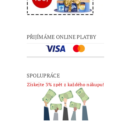
PŘIJÍMÁME ONLINE PLATBY
SPOLUPRÁCE
Získejte 3% zpět z každého nákupu!