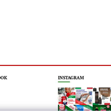
OOK
INSTAGRAM