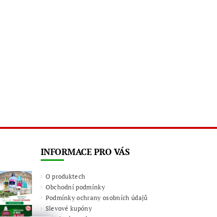
INFORMACE PRO VÁS
O produktech
Obchodní podmínky
Podmínky ochrany osobních údajů
Slevové kupóny